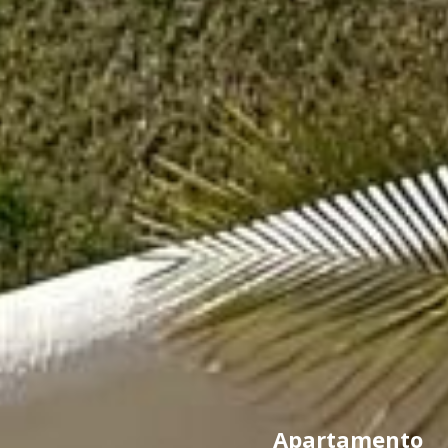
Apartamento