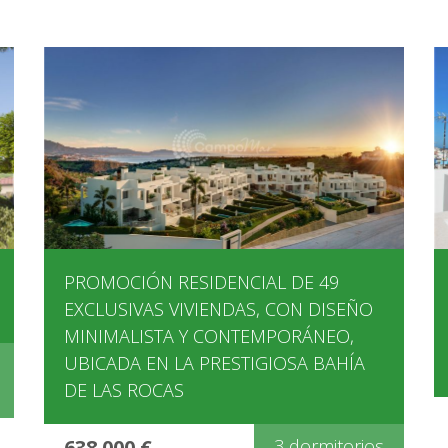
PROMOCIÓN RESIDENCIAL DE 49
EXCLUSIVAS VIVIENDAS, CON DISEÑO
MINIMALISTA Y CONTEMPORÁNEO,
UBICADA EN LA PRESTIGIOSA BAHÍA
DE LAS ROCAS
638.000 €
3 dormitorios