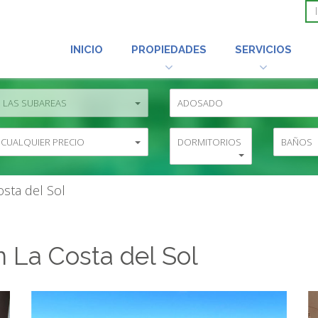
INICIO
PROPIEDADES
SERVICIOS
 LAS SUBAREAS
ADOSADO
 CUALQUIER PRECIO
DORMITORIOS
BAÑOS
sta del Sol
 La Costa del Sol