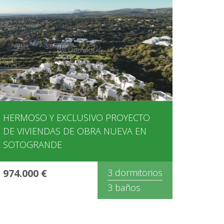
HERMOSO Y EXCLUSIVO PROYECTO
DE VIVIENDAS DE OBRA NUEVA EN
SOTOGRANDE
974.000 €
3 dormitorios
3 baños