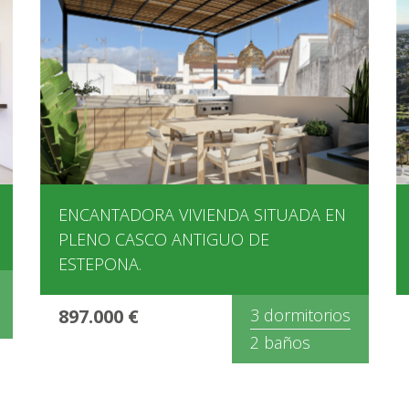
ENCANTADORA VIVIENDA SITUADA EN
PLENO CASCO ANTIGUO DE
ESTEPONA.
897.000 €
3 dormitorios
2 baños