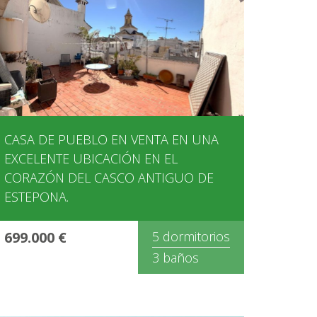
CASA DE PUEBLO EN VENTA EN UNA
EXCELENTE UBICACIÓN EN EL
CORAZÓN DEL CASCO ANTIGUO DE
ESTEPONA.
699.000 €
5 dormitorios
3 baños