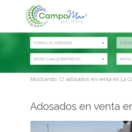
TODAS LAS CIUDADES
TODAS
DESDE CUALQUIER PRECIO
HASTA
Mostrando 12 adosados en venta en La Co
Adosados en venta en