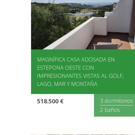
MAGNÍFICA CASA ADOSADA EN
ESTEPONA OESTE CON
IMPRESIONANTES VISTAS AL GOLF,
LAGO, MAR Y MONTAÑA
518.500 €
3 dormitorios
2 baños