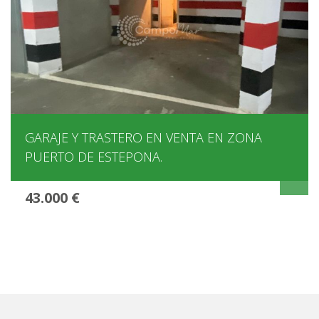
GARAJE Y TRASTERO EN VENTA EN ZONA
PUERTO DE ESTEPONA.
43.000 €