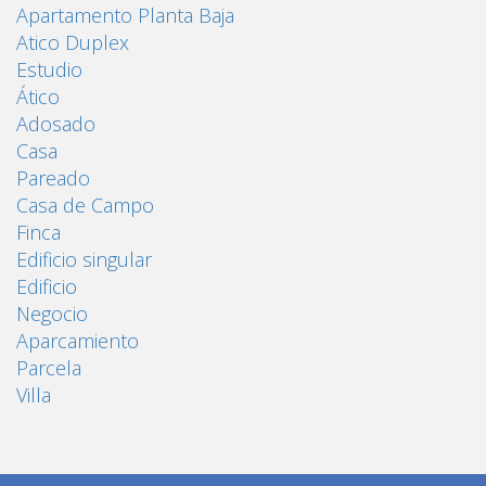
Apartamento Planta Baja
Atico Duplex
Estudio
Ático
Adosado
Casa
Pareado
Casa de Campo
Finca
Edificio singular
Edificio
Negocio
Aparcamiento
Parcela
Villa