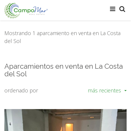
Mostrando 1 aparcamiento en venta en La Costa
del Sol
Aparcamientos en venta en La Costa
del Sol
ordenado por
más recientes