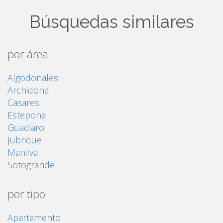
Búsquedas similares
por área
Algodonales
Archidona
Casares
Estepona
Guadiaro
Jubrique
Manilva
Sotogrande
por tipo
Apartamento