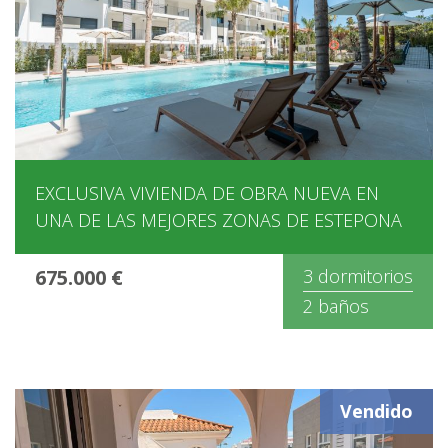
EXCLUSIVA VIVIENDA DE OBRA NUEVA EN
UNA DE LAS MEJORES ZONAS DE ESTEPONA
675.000 €
3 dormitorios
2 baños
Vendido