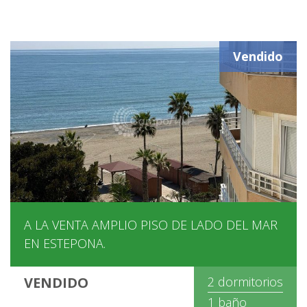
Vendido
A LA VENTA AMPLIO PISO DE LADO DEL MAR
EN ESTEPONA.
VENDIDO
2 dormitorios
1 baño