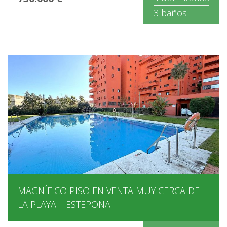
3 baños
MAGNÍFICO PISO EN VENTA MUY CERCA DE
LA PLAYA – ESTEPONA