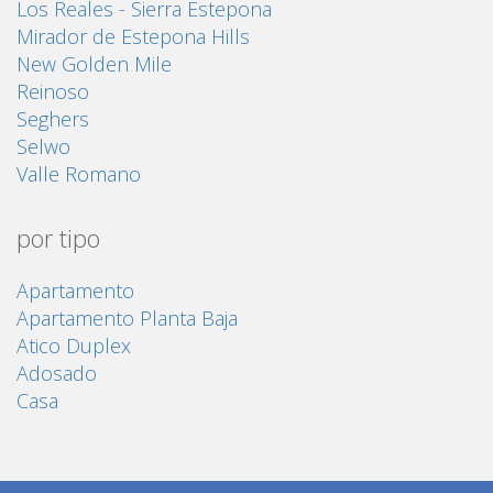
Los Reales - Sierra Estepona
Mirador de Estepona Hills
New Golden Mile
Reinoso
Seghers
Selwo
Valle Romano
por tipo
Apartamento
Apartamento Planta Baja
Atico Duplex
Adosado
Casa