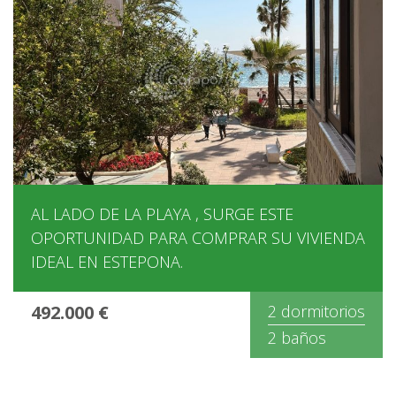
AL LADO DE LA PLAYA , SURGE ESTE
OPORTUNIDAD PARA COMPRAR SU VIVIENDA
IDEAL EN ESTEPONA.
492.000 €
2 dormitorios
2 baños