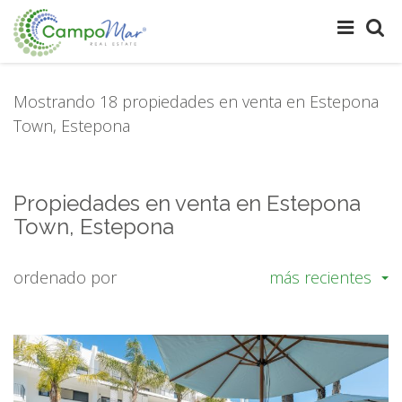
Mostrando 18 propiedades en venta en Estepona
Town, Estepona
Propiedades en venta en Estepona
Town, Estepona
ordenado por
más recientes