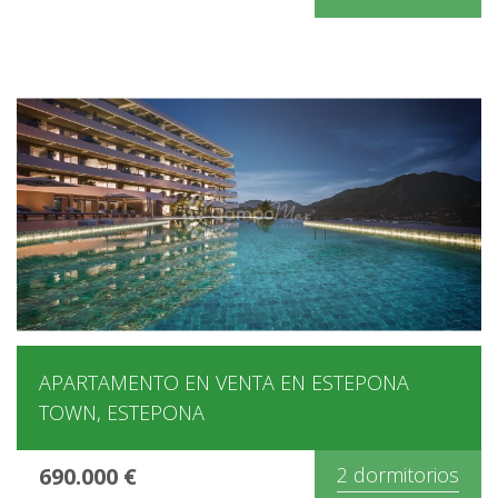
APARTAMENTO EN VENTA EN ESTEPONA
TOWN, ESTEPONA
690.000 €
2 dormitorios