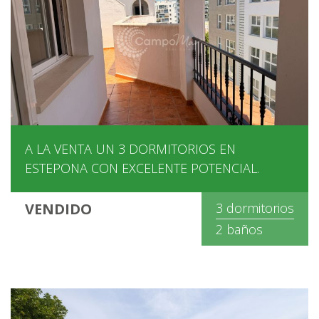
A LA VENTA UN 3 DORMITORIOS EN
ESTEPONA CON EXCELENTE POTENCIAL.
VENDIDO
3 dormitorios
2 baños