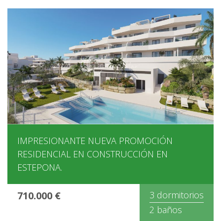
IMPRESIONANTE NUEVA PROMOCIÓN
RESIDENCIAL EN CONSTRUCCIÓN EN
ESTEPONA.
710.000 €
3 dormitorios
2 baños