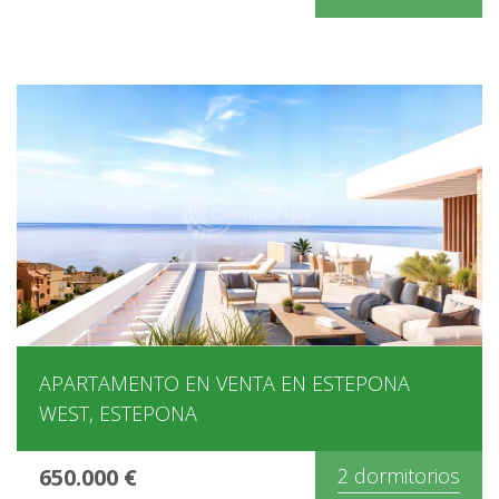
APARTAMENTO EN VENTA EN ESTEPONA
WEST, ESTEPONA
650.000 €
2 dormitorios