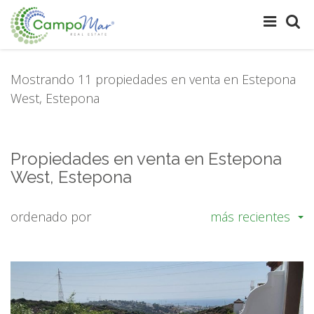
Mostrando 11 propiedades en venta en Estepona
West, Estepona
Propiedades en venta en Estepona
West, Estepona
ordenado por
más recientes