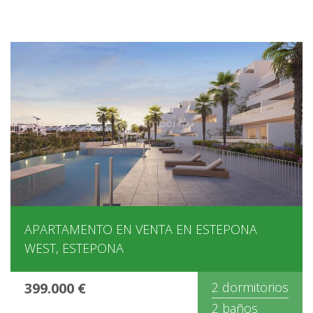
APARTAMENTO EN VENTA EN ESTEPONA
WEST, ESTEPONA
399.000 €
2 dormitorios
2 baños