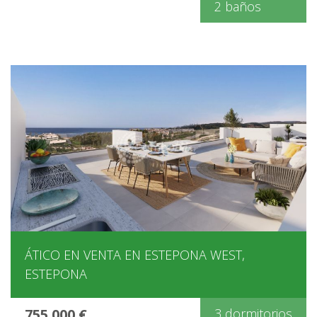
2 baños
ÁTICO EN VENTA EN ESTEPONA WEST,
ESTEPONA
755.000 €
3 dormitorios