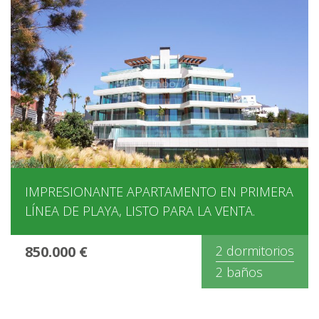
IMPRESIONANTE APARTAMENTO EN PRIMERA
LÍNEA DE PLAYA, LISTO PARA LA VENTA.
850.000 €
2 dormitorios
2 baños