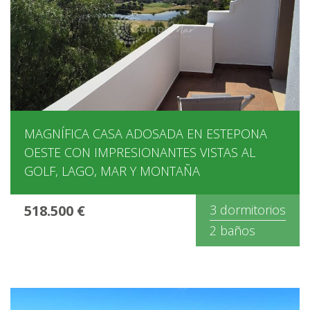
MAGNÍFICA CASA ADOSADA EN ESTEPONA
OESTE CON IMPRESIONANTES VISTAS AL
GOLF, LAGO, MAR Y MONTAÑA
518.500 €
3 dormitorios
2 baños