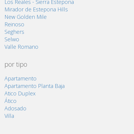
Los Reales - Sierra Estepona
Mirador de Estepona Hills
New Golden Mile
Reinoso
Seghers
Selwo
Valle Romano
por tipo
Apartamento
Apartamento Planta Baja
Atico Duplex
Ático
Adosado
Villa