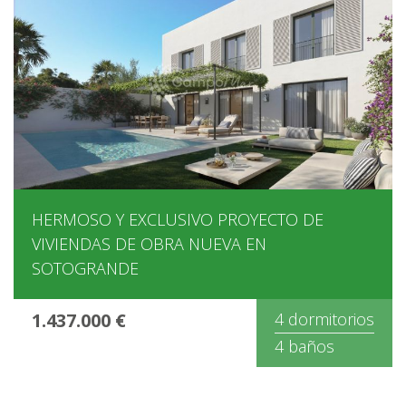
HERMOSO Y EXCLUSIVO PROYECTO DE
VIVIENDAS DE OBRA NUEVA EN
SOTOGRANDE
1.437.000 €
4 dormitorios
4 baños