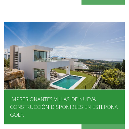
IMPRESIONANTES VILLAS DE NUEVA
CONSTRUCCIÓN DISPONIBLES EN ESTEPONA
GOLF.