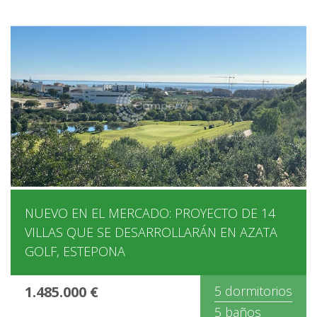
NUEVO EN EL MERCADO: PROYECTO DE 14
VILLAS QUE SE DESARROLLARÁN EN AZATA
GOLF, ESTEPONA
1.485.000 €
5 dormitorios
5 baños