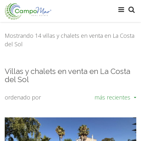
Mostrando 14 villas y chalets en venta en La Costa
del Sol
Villas y chalets en venta en La Costa
del Sol
ordenado por
más recientes