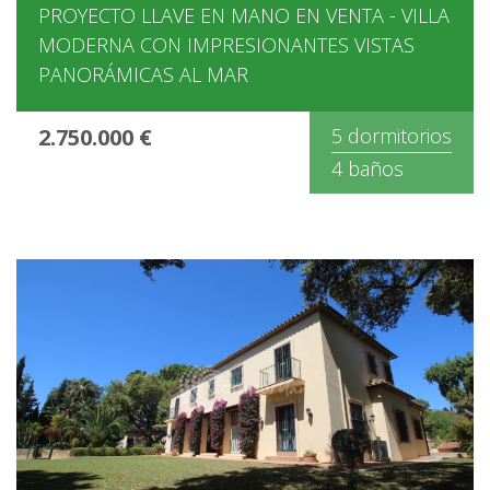
PROYECTO LLAVE EN MANO EN VENTA - VILLA
MODERNA CON IMPRESIONANTES VISTAS
PANORÁMICAS AL MAR
2.750.000 €
5 dormitorios
4 baños