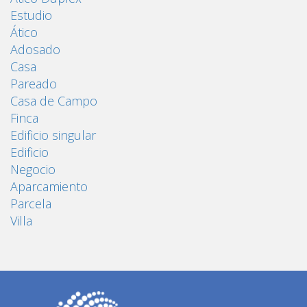
Estudio
Ático
Adosado
Casa
Pareado
Casa de Campo
Finca
Edificio singular
Edificio
Negocio
Aparcamiento
Parcela
Villa