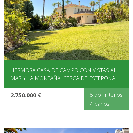
HERMOSA CASA DE CAMPO CON VISTAS AL
MAR Y LA MONTAÑA, CERCA DE ESTEPONA
2.750.000 €
5 dormitorios
4 baños