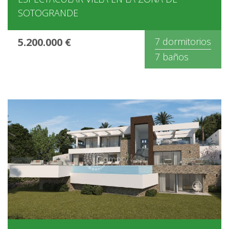
SOTOGRANDE
5.200.000 €
7 dormitorios
7 baños