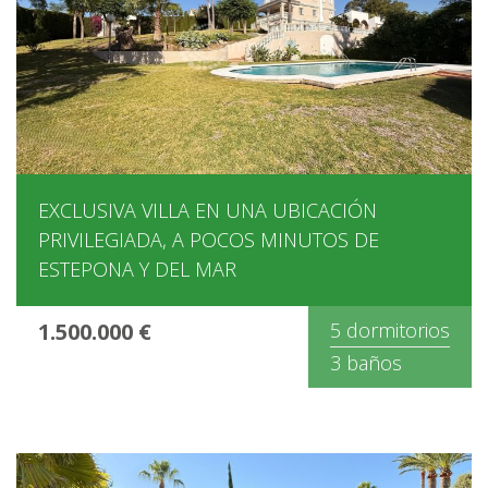
EXCLUSIVA VILLA EN UNA UBICACIÓN
PRIVILEGIADA, A POCOS MINUTOS DE
ESTEPONA Y DEL MAR
1.500.000 €
5 dormitorios
3 baños